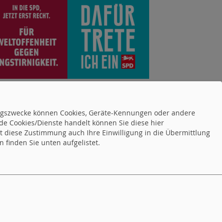
tungszwecke können Cookies, Geräte-Kennungen oder andere
de Cookies/Dienste handelt können Sie diese hier
tet diese Zustimmung auch Ihre Einwilligung in die Übermittlung
 finden Sie unten aufgelistet.